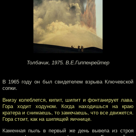
Толбачик, 1975. В.Е.Гиппенрейтер
В 1965 году он был свидетелем взрыва Ключевской
сопки.
Внизу колеблется, кипит, шипит и фонтанирует лава.
Гора ходит ходуном. Когда находишься на краю
кратера и снимаешь, то замечаешь, что все движется.
Гора стоит, как на шипящей яичнице.
Каменная пыль в первый же день вывела из строя