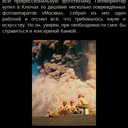
всю профессиональную фототехнику. Гиппенрейтер
купил в Ключах по дешёвке несколько повреждённых
фотоаппаратов «Москва», собрал из них один
рабочий и отснял всё, что требовалось науке и
искусству. Но он, уверен, при необходимости смог бы
справиться и консервной банкой.