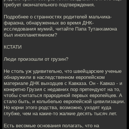
требует окончательного подтверждения.
Подробнее о странностях родителей мальчика-
фараона, обнаруженных во время ДНК-
исследования мумий, читайте Папа Тутанхамона
был инопланетянином?
КСТАТИ
Люди произошли от грузин?
Не столь уж удивительно, что швейцарские ученые
обнаружили в наследственном европейском
материале ДНК выходцев с Кавказа. Он - Кавказ - и
конкретно Грузия с недавних пор претендуют на то,
чтобы считаться прародиной первых европейцев. А
стало быть, и колыбелью европейской цивилизации.
Но корни этого родства, возможно, уходят куда
глубже, чем на какие-то жалкие десять тысяч лет.
Есть весомые основания полагать, что на