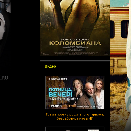
Видео
Трамп против родильного туризма,
безработица из-за ИИ