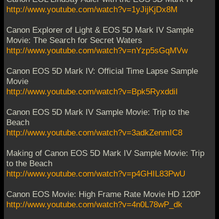
http://www.youtube.com/watch?v=1yJijKjDx8M
Canon Explorer of Light & EOS 5D Mark IV Sample
Movie: The Search for Secret Waters
http://www.youtube.com/watch?v=nYzp5sGqMVw
Canon EOS 5D Mark IV: Official Time Lapse Sample
Movie
http://www.youtube.com/watch?v=Bpk5RyxddiI
Canon EOS 5D Mark IV Sample Movie: Trip to the
Beach
http://www.youtube.com/watch?v=3adkZenmIC8
Making of Canon EOS 5D Mark IV Sample Movie: Trip
to the Beach
http://www.youtube.com/watch?v=p4GHIL83PwU
Canon EOS Movie: High Frame Rate Movie HD 120P
http://www.youtube.com/watch?v=4n0L78wP_dk