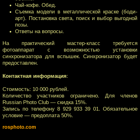
Чай-кофе. Обед.
Съемка модели в металлической краске (боди-
арт). Постановка света, поиск и выбор выгодной
позы.
Ответы на вопросы.
На практический мастер-класс требуется
фотоаппарат с возможностью установки
синхронизатора для вспышек. Синхронизатор будет
предоставлен.
Контактная информация
:
Стоимость: 10 000 рублей.
Количество участников ограничено. Для членов
Russian Photo Club — cкидка 15%.
Запись по телефону 8 929 933 39 01. Обязательное
условие — предоплата 50%.
rosphoto.com