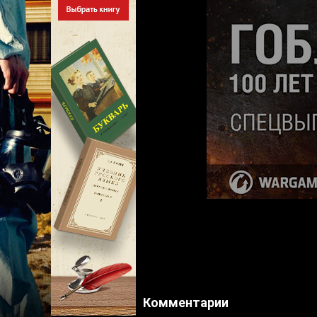
Комментарии