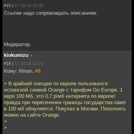
#15 |
17.10.16 22:06
Ссылки надо сопровождать описанием.
Модератор.
kiokumizu
»
#16 |
17.10.16 22:23
Кому: filinan,
#9
> В крайней поездке по европе пользовался
испанской симкой Orange с тарифом Go Europe. 1
евро 100 Мб. это 0,7 р/мб интернета по европе!
правда при пересечении границы государства пакет
в 100 мб обнуляется. Покупал в Москве. Пополнять
можно на сайте Orange.
>
>