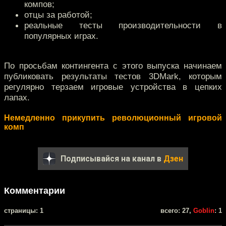
компов;
отцы за работой;
реальные тесты производительности в
популярных играх.
По просьбам контингента с этого выпуска начинаем
публиковать результаты тестов 3DMark, которым
регулярно терзаем игровые устройства в цепких
лапах.
Немедленно прикупить революционный игровой
комп
Подписывайся на канал в
Дзен
Комментарии
cтраницы: 1
всего: 27,
Goblin
: 1