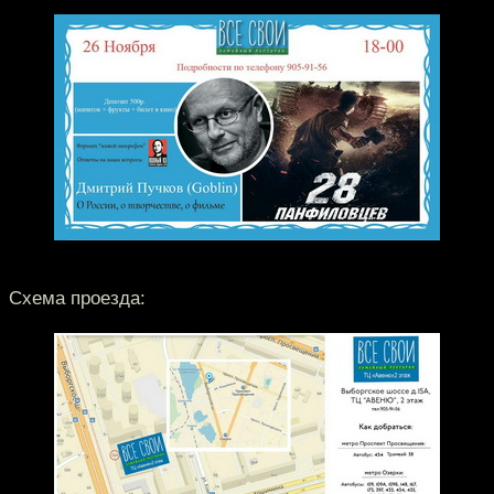
Схема проезда: