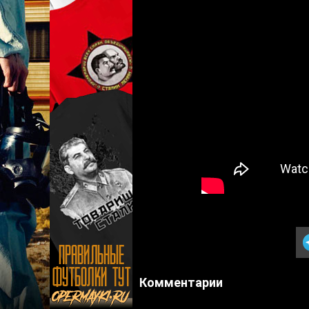
Комментарии