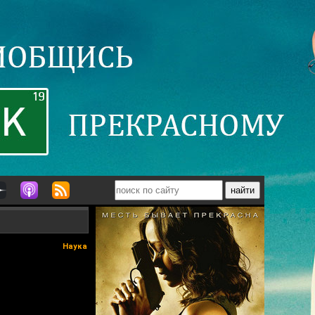
Наука