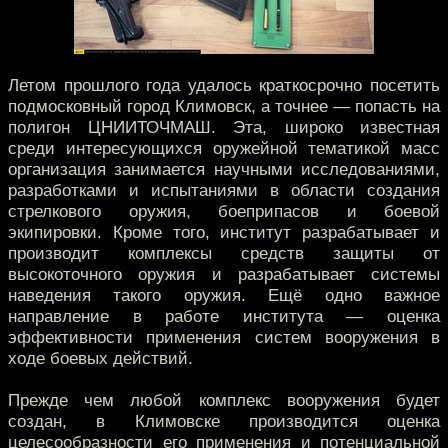
Летом прошлого года удалось краткосрочно посетить
подмосковный город Климовск, а точнее — попасть на
полигон ЦНИИТОЧМАШ. Эта, широко известная
среди интересующихся оружейной тематикой масс
организация занимается научными исследованиями,
разработками и испытаниями в области создания
стрелкового оружия, боеприпасов и боевой
экипировки. Кроме того, институт разрабатывает и
производит комплексы средств защиты от
высокоточного оружия и разрабатывает системы
наведения такого оружия. Ещё одно важное
направление в работе института — оценка
эффективности применения систем вооружения в
ходе боевых действий.
Прежде чем любой комплекс вооружения будет
создан, в Климовске производится оценка
целесообразности его применения и потенциальной