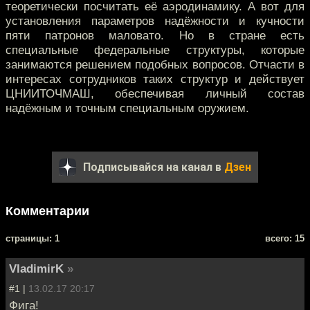
теоретически посчитать её аэродинамику. А вот для
установления параметров надёжности и кучности
пяти патронов маловато. Но в стране есть
специальные федеральные структуры, которые
занимаются решением подобных вопросов. Отчасти в
интересах сотрудников таких структур и действует
ЦНИИТОЧМАШ, обеспечивая личный состав
надёжным и точным специальным оружием.
Подписывайся на канал в
Дзен
Комментарии
cтраницы: 1
всего: 15
VladimirK
»
#1 |
13.02.17 20:17
Фига!