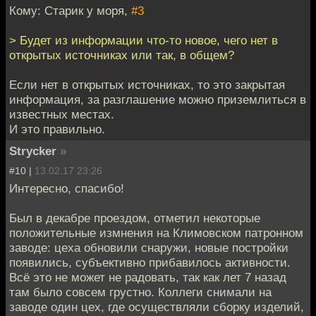
Кому: Старик у моря,
#3
> Будет из информации что-то новое, чего нет в
открытых источниках или так, в общем?
Если нет в открытых источниках, то это закрытая
информация, за разглашение можно приземлиться в
известных местах.
И это правильно.
Strycker
»
#10 |
13.02.17 23:26
Интересно, спасибо!
Был в декабре проездом, отметил некоторые
положительные измнения на Климовском патронном
заводе: цеха обновили снаружи, новые постройки
появились, субъективно прибавилось активности.
Всё это не может не радовать, так как лет 7 назад
там было совсем грустно. Коллеги снимали на
заводе один цех, где осуществляли сборку изделий,