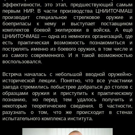
эффективности, это этап, предшествующий самым
первым НИР. В части производства ЦНИИТОЧМАШ
производит специальное стрелковое оружие и
боеприпасы к нему и выступает поставщиком
комплектов боевой экипировки в войска. А ещё
ЦНИИТОЧМАШ — одна из немногих организаций, где
есть практическая возможность познакомиться и
пострелять именно из боевого оружия, в том числе и
из самого современного. И я такой возможностью
воспользовался.
Встреча началась с небольшой вводной оружейно-
исторической лекции. Понятно, что все участники
заезда стремились побыстрее добраться до столов с
образцами оружия и приступить к практическому
познанию, но перед тем удалось получить и
некоторые теоретические сведения. В частности,
разузнать о том, что же происходит в стенах
испытательного комплекса института.