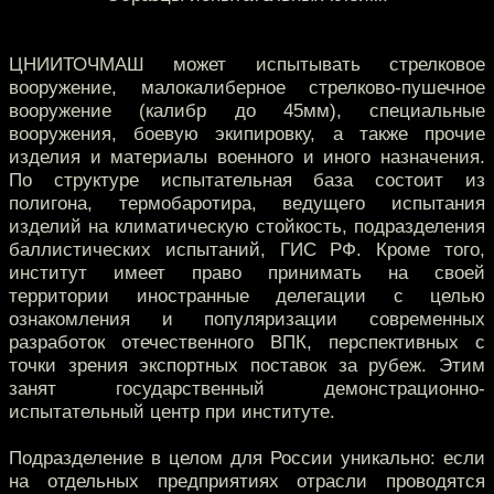
ЦНИИТОЧМАШ может испытывать стрелковое
вооружение, малокалиберное стрелково-пушечное
вооружение (калибр до 45мм), специальные
вооружения, боевую экипировку, а также прочие
изделия и материалы военного и иного назначения.
По структуре испытательная база состоит из
полигона, термобаротира, ведущего испытания
изделий на климатическую стойкость, подразделения
баллистических испытаний, ГИС РФ. Кроме того,
институт имеет право принимать на своей
территории иностранные делегации с целью
ознакомления и популяризации современных
разработок отечественного ВПК, перспективных с
точки зрения экспортных поставок за рубеж. Этим
занят государственный демонстрационно-
испытательный центр при институте.
Подразделение в целом для России уникально: если
на отдельных предприятиях отрасли проводятся