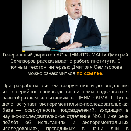
Генеральный директор АО «ЦНИИТОЧМАШ» Дмитрий
Семизоров рассказывает о работе института. С
полным текстом интервью Дмитрия Семизорова
можно ознакомиться
по ссылке
.
При разработке систем вооружения и до внедрения
их в серийное производство системы подвергаются
разнообразным испытаниям в ЦНИИТОЧМАШ. Тут в
дело вступает экспериментально-исследовательская
база — совокупность подразделений, входящих в
научно-исследовательское отделение №6. Ниже речь
пойдёт об испытаниях и экспериментальных
исследованиях, проводимых в наши дни в