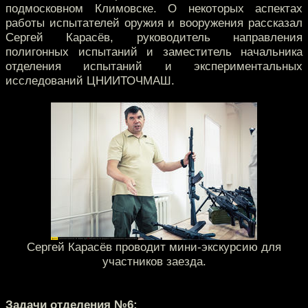
подмосковном Климовске. О некоторых аспектах
работы испытателей оружия и вооружения рассказал
Сергей Карасёв, руководитель направления
полигонных испытаний и заместитель начальника
отделения испытаний и экспериментальных
исследований ЦНИИТОЧМАШ.
Сергей Карасёв проводит мини-экскурсию для
участников заезда.
Задачи отделения №6: