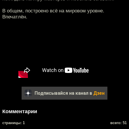
В общем, построено всё на мировом уровне.
Впечатлён.
Подписывайся на канал в
Дзен
Комментарии
cтраницы: 1
всего: 51