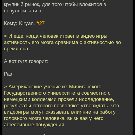
крупный рынок, для того чтобы вложится в
популяризацию.
Кому: Kiryan,
#27
> И еще, когда человек играет в видео игры
активность его мозга сравнима с активностью во
время сна.
А вот гугл говорит:
Раз
> Американские ученые из Мичиганского
Государственного Университета совместно с
немецкими коллегами провели исследование,
результаты которого позволяют утверждать, что
видеоигры могут оказывать влияние на работу
головного мозга человека, вызывая у него
агрессивные побуждения