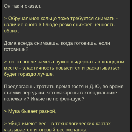
Он так и сказал.
> Обручальное кольцо тоже требуется снимать -
наличие оного в блюде резко снижает ценность
обоих.
Дома всегда снимаешь, когда готовишь, если
готовишь?
> тесто после замеса нужно выдержать в холодном
месте - эластичность повысится и раскатываться
будет гораздо лучше.
Предлагаешь тратить время гостя и Д.Ю, во время
съемки передачи, что макароны в холодильнике
полежали? Иначе не по фен-шую?
> Мука бывает разной,
> Яйца имеют вес - в технологических картах
указывается итоговый вес меланжа