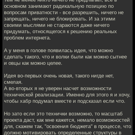
основном занимают радикальную позицию по
вопросам приватности - все разрешить, ничего не
запрещать, ничего не блокировать. И за этими
своими мыслями не стараются даже ничего
придумать, относящегося к решению реальных
проблем интернета.
А у меня в голове появилась идея, что можно
сделать такого, что и волки были как можно сытнее
и овцы как можно целее.
Идея во-первых очень новая, такого нигде нет,
смелая.
А во-вторых я не уверен насчет возможности
технической реализации. Именно для этого я и хочу,
чтобы хабр подумал вместе и подсказал если что.
Но зато если это технички возможно, то масштаб
проекта даст, как мне кажется, немало возможностей
для, скажем так, "освоения бюджета" в процессе, что
должно мотивировать определенные структуры в