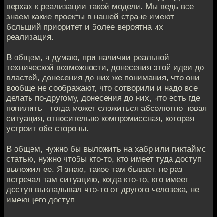
верхах к реализации такой модели. Мы ведь все
знаем какие проекты в нашей стране имеют
больший приоритет и более вероятна их
реализация.
В общем, я думаю, при наличии реальной
технической возможности, донесения этой идеи до
властей, донесения до них же понимания, что они
вообще не соображают, что сотворили и надо все
делать по-другому, донесения до них, что есть где
попилить - тогда может сложиться абсолютно новая
ситуация, относительно компромиссная, которая
устроит обе стороны.
В общем, нужно бы выложить на хабр или гиктаймс
статью, нужно чтобы кто-то, кто имеет туда доступ
выложил ее. Я знаю, такое там бывает, не раз
встречал там ситуацию, когда кто-то, кто имеет
доступ выкладывал что-то от другого человека, не
имеющего доступ.