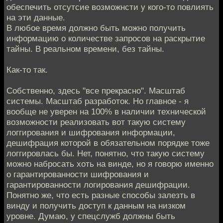
обеспечить отсутсие возможнсти у кого-то повлиять
на эти данные.
В любое время должно быть можно получить
информацию о количестве запросов на раскрытие
тайны. В реальном времени, без тайны.
Как-то так.
Собственно, здесь "все прекрасно". Масштаб
системы. Масштаб разработок. Но главное - я
вообще не уверен на 100% в наличии технической
возможности реализовать вот такую систему
логгирования и шифрования информации,
дешифрация которой в обязательном порядке тоже
логгировлась бы. Нет, понятно, что такую систему
можно набросать хоть на винде, но я говорю именно
о гарантированности шифрования и
гарантированности логирования дешифрации.
Понятно же, что есть разные способы залезть в
винду и получить доступ к данным на низком
уровне. Думаю, у спецслужб должны быть