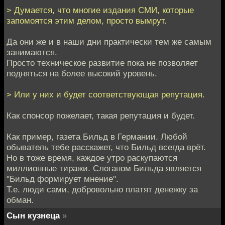
> Думается, что многие издания СМИ, которые
запомоятся этим делом, просто вымрут.
Да они же и в наши дни практически тем же самым
занимаются.
Просто техническое развитие пока не позволяет
подняться на более высокий уровень.
> Или у них и будет соответствующая репутация.
Как спонсор пожелает, такая репутация и будет.
Как пример, газета Бильд в Германии. Любой
обыватель тебе расскажет, что Бильд всегда врёт.
Но в тоже время, каждое утро раскупаются
миллионные тиражи. Слоганом Бильда является
"Бильд формирует мнение".
Т.е. люди сами, добровольно платят денежку за
обман.
Сын кузнеца
»