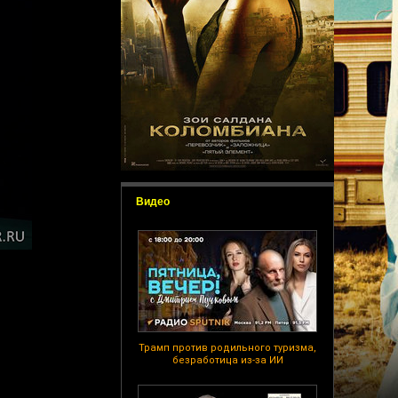
Видео
Трамп против родильного туризма,
безработица из-за ИИ