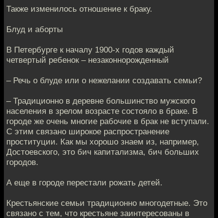
Также изменилось отношение к браку.
Блуд и аборты
В Петербурге к началу 1900-х годов каждый
четвертый ребенок – незаконнорожденный
– Речь о блуде или о нежелании создавать семьи?
– Традиционно в деревне большинство мужского
населения в зрелом возрасте состояло в браке. В
городе же очень многие рабочие в брак не вступали.
С этим связано широкое распространение
проституции. Как мы хорошо знаем из, например,
Достоевского, это бич капитализма, бич больших
городов.
А еще в городе перестали рожать детей.
Крестьянские семьи традиционно многодетные. Это
связано с тем, что крестьяне заинтересованы в