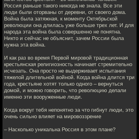
Россия раньше такого никогда не знала. Все эти
люди были оторваны от деревни, от своего дома.
Война была затяжная, к моменту Октябрьской
революции она длилась уже больше трех лет. И для
народа эта война была совершенно не понятна.
Никто и сейчас не объяснит, зачем России была
нужна эта война.
И как раз во время Первой мировой традиционная
крестьянская религиозность начинает стремительно
исчезать. Она просто не выдерживает испытания
тяжелой длительной войной. Когда война длится три
года, крестьяне хотят только одного – вернуться
домой, и можно говорить, что революцию делали
именно эти вооруженные люди.
Когда вокруг тебя непонятно за что гибнут люди, это
очень сильно влияет на мировоззрение
– Насколько уникальна Россия в этом плане?