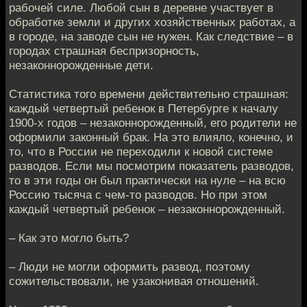
рабочей силе. Любой сын в деревне участвует в
обработке земли и других хозяйственных работах, а
в городе, на заводе сын не нужен. Как следствие – в
городах страшная беспризорность,
незаконнорожденные дети.
Статистика того времени действительно страшная:
каждый четвертый ребенок в Петербурге к началу
1900-х годов – незаконнорожденный, его родители не
оформили законный брак. На это влияло, конечно, и
то, что в России не переходили к новой системе
разводов. Если мы посмотрим показатель разводов,
то в эти годы он был практически на нуле – на всю
Россию тысяча с чем-то разводов. Но при этом
каждый четвертый ребенок – незаконнорожденный.
– Как это могло быть?
– Люди не могли оформить развод, поэтому
сожительствовали, не узаконивая отношений.