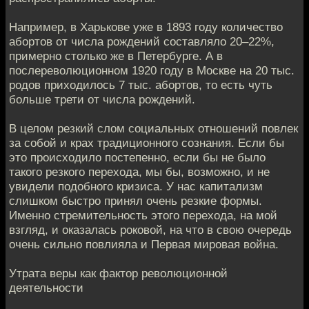
Например, в Харькове уже в 1893 году количество
абортов от числа рождений составляло 20–22%,
примерно столько же в Петербурге. А в
послереволюционном 1920 году в Москве на 20 тыс.
родов приходилось 7 тыс. абортов, то есть чуть
больше трети от числа рождений.
В целом резкий слом социальных отношений повлек
за собой и крах традиционного сознания. Если бы
это происходило постепенно, если бы не было
такого резкого перехода, мы бы, возможно, и не
увидели подобного кризиса. У нас капитализм
слишком быстро принял очень резкие формы.
Именно стремительность этого перехода, на мой
взгляд, и оказалась роковой, на что в свою очередь
очень сильно повлияла и Первая мировая война.
Утрата веры как фактор революционной
деятельности