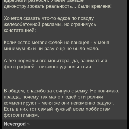
деконструировать реальность... были времена!
Хочется сказать что-то едкое по поводу
железобетонной рекламы, но ограничусь
констатацией:
Количество мегапикселей не панацея - у меня
минимум 95 и ни разу еще не было мало.
А без нормального монитора, да, заниматься
фотографией - никакого удовольствия.
В общем, спасибо за сочную съемку. Не понимаю,
правда, почему так мало людей эти ролики
комментируют - меня же они неизменно радуют.
Есть в них тот самый нужный всем хоббистам
фотооптимизм.
Nevergod
»