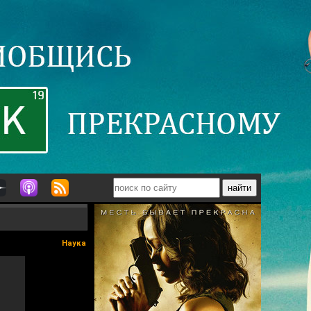
Наука