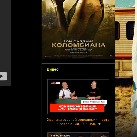
Видео
Хроники русской революции, часть
1: Революция 1905–1907 гг.