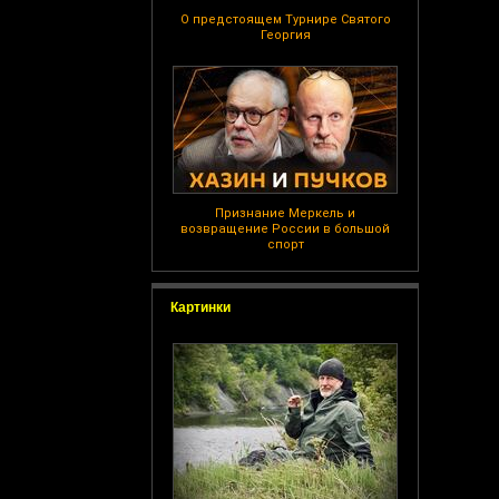
О предстоящем Турнире Святого
Георгия
Признание Меркель и
возвращение России в большой
спорт
Картинки