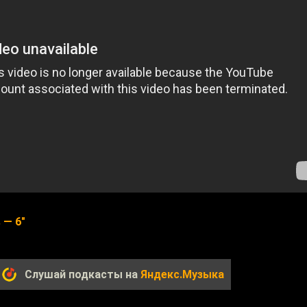
 — 6"
Слушай подкасты на
Яндекс.Музыка