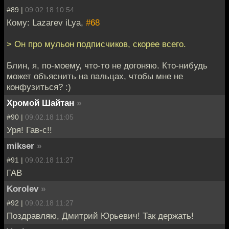
#89 |
09.02.18 10:54
Кому: Lazarev iLya,
#68
> Он про мульон подписчиков, скорее всего.
Блин, я, по-моему, что-то не догоняю. Кто-нибудь
может объяснить на пальцах, чтобы мне не
конфузиться? :)
Хромой Шайтан
»
#90 |
09.02.18 11:05
Уря! Гав-с!!
mikser
»
#91 |
09.02.18 11:27
ГАВ
Korolev
»
#92 |
09.02.18 11:27
Поздравляю, Дмитрий Юрьевич! Так держать!