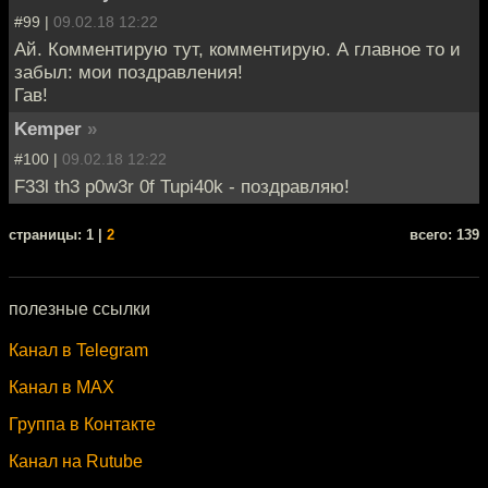
#99 |
09.02.18 12:22
Ай. Комментирую тут, комментирую. А главное то и
забыл: мои поздравления!
Гав!
Kemper
»
#100 |
09.02.18 12:22
F33l th3 p0w3r 0f Tupi40k - поздравляю!
cтраницы: 1 |
2
всего: 139
полезные ссылки
Канал в Telegram
Канал в MAX
Группа в Контакте
Канал на Rutube