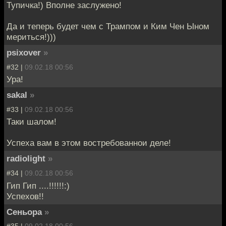
Тупичка!) Вполне заслужено!
Да и теперь будет чем с Трампом и Ким Чен Ыном
мериться!)))
psixover
»
#32 |
09.02.18 00:56
Ура!
sakal
»
#33 |
09.02.18 00:56
Таки шалом!
Успеха вам в этом востребованнои деле!
radiolight
»
#34 |
09.02.18 00:56
Гип Гип ....!!!!!!:)
Успехов!!
Сеньора
»
#35 |
09.02.18 00:56