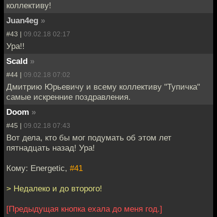
коллективу!
Juan4eg
»
#43 |
09.02.18 02:17
Ура!!
Scald
»
#44 |
09.02.18 07:02
Дмитрию Юрьевичу и всему коллективу "Тупичка"
самые искренние поздравления.
Doom
»
#45 |
09.02.18 07:43
Вот дела, кто бы мог подумать об этом лет
пятнадцать назад! Ура!
Кому: Energetic,
#41
> Недалеко и до второго!
[Предыдущая кнопка ехала до меня год.]