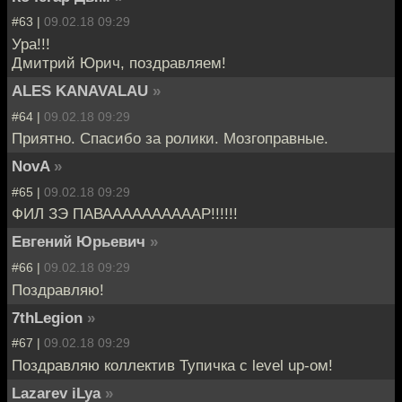
#63 |
09.02.18 09:29
Ура!!!
Дмитрий Юрич, поздравляем!
ALES KANAVALAU
»
#64 |
09.02.18 09:29
Приятно. Спасибо за ролики. Мозгоправные.
NovA
»
#65 |
09.02.18 09:29
ФИЛ ЗЭ ПАВААААААААААР!!!!!!
Евгений Юрьевич
»
#66 |
09.02.18 09:29
Поздравляю!
7thLegion
»
#67 |
09.02.18 09:29
Поздравляю коллектив Тупичка с level up-ом!
Lazarev iLya
»