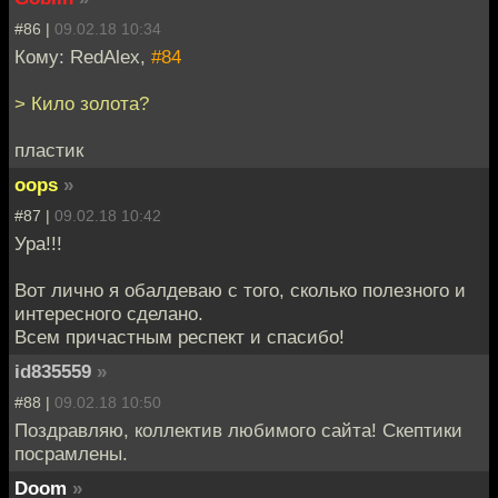
#86 |
09.02.18 10:34
Кому: RedAlex,
#84
> Кило золота?
пластик
oops
»
#87 |
09.02.18 10:42
Ура!!!
Вот лично я обалдеваю с того, сколько полезного и
интересного сделано.
Всем причастным респект и спасибо!
id835559
»
#88 |
09.02.18 10:50
Поздравляю, коллектив любимого сайта! Скептики
посрамлены.
Doom
»