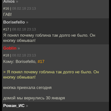
Amos
»
#16 |
08.02.18 23:13
ГАВ!
Borisefello
»
#17 |
08.02.18 23:13
Я понял почему гоблина так долго не было. Он
кнопку обмывал!
Goblin
»
#18 |
08.02.18 23:13
Кому: Borisefello,
#17
> Я понял почему гоблина так долго не было. Он
кнопку обмывал!
кнопка приехала сегодня
домой мы вернулись 30 января
Роман_ИС
»