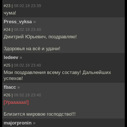
#23 |
08.02.18 23:39
чума!
Press_vyksa
»
#24 |
08.02.18 23:40
Дмитрий Юрьевич, поздравляю!
Здоровья на всё и удачи!
ledeev
»
#25 |
08.02.18 23:40
Мои поздравления всему составу! Дальнейших
успехов!
fbacc
»
#26 |
08.02.18 23:40
[Ураааааа!]
Близится мировое господство!!!
majorpronin
»