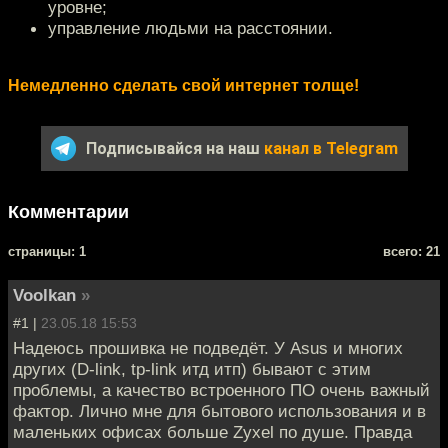
уровне;
управление людьми на расстоянии.
Немедленно сделать свой интернет толще!
Подписывайся на наш
канал в Telegram
Комментарии
cтраницы: 1
всего: 21
Voolkan
»
#1 |
23.05.18 15:53
Надеюсь прошивка не подведёт. У Asus и многих
других (D-link, tp-link итд итп) бывают с этим
проблемы, а качество встроенного ПО очень важный
фактор. Лично мне для бытового использования и в
маленьких офисах больше Zyxel по душе. Правда