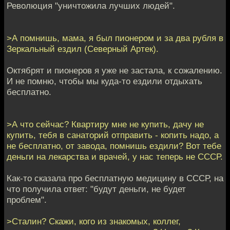
Революция "уничтожила лучших людей".
>А помнишь, мама, я был пионером и за два рубля в
Зеркальный ездил (Северный Артек).
Октябрят и пионеров я уже не застала, к сожалению.
И не помню, чтобы мы куда-то ездили отдыхать
бесплатно.
>А что сейчас? Квартиру мне не купить, дачу не
купить, тебя в санаторий отправить - копить надо, а
не бесплатно, от завода, помнишь ездили? Вот тебе
деньги на лекарства и врачей, у нас теперь не СССР.
Как-то сказала про бесплатную медицину в СССР, на
что получила ответ: "будут деньги, не будет
проблем".
>Сталин? Скажи, кого из знакомых, коллег,