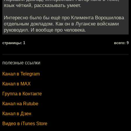
язык чёткий, рассказывать умеет.
Интересно было бы ещё про Климента Ворошилова
отдельным докладом. Как он в Луганске войсками
руководил. И вообще про человека.
cтраницы: 1
всего: 9
полезные ссылки
Канал в Telegram
Канал в MAX
Группа в Контакте
Канал на Rutube
Канал в Дзен
Видео в iTunes Store