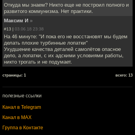
Откуда мы знаем? Никто еще не построил полного и
развитого коммунизма. Нет практики.
Максим И
»
#13 |
03.06.18 23:38
На 46 минуте: "И пока его не восстановят мы будем
делать плохие турбинные лопатки"
Ухудшение качества деталей самолётов опасное
дело, а лопатки, с их адскими условиями работы,
никто трогать и не подумает.
cтраницы: 1
всего: 13
полезные ссылки
Канал в Telegram
Канал в MAX
Группа в Контакте