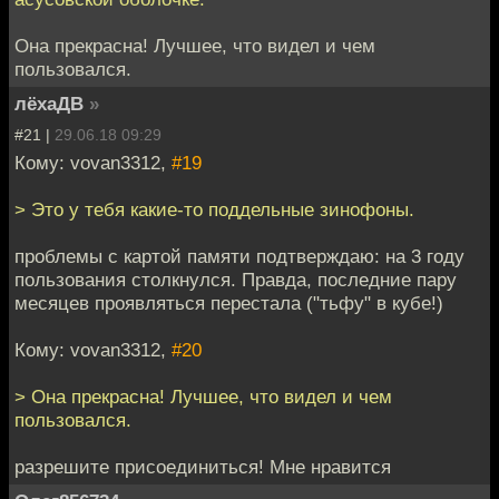
Она прекрасна! Лучшее, что видел и чем
пользовался.
лёхаДВ
»
#21 |
29.06.18 09:29
Кому: vovan3312,
#19
> Это у тебя какие-то поддельные зинофоны.
проблемы с картой памяти подтверждаю: на 3 году
пользования столкнулся. Правда, последние пару
месяцев проявляться перестала ("тьфу" в кубе!)
Кому: vovan3312,
#20
> Она прекрасна! Лучшее, что видел и чем
пользовался.
разрешите присоединиться! Мне нравится