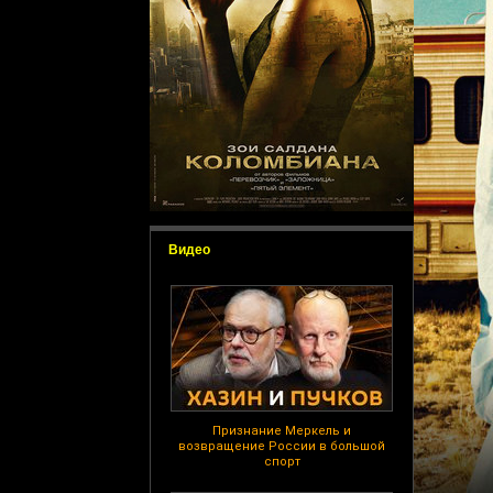
Видео
Признание Меркель и
возвращение России в большой
спорт