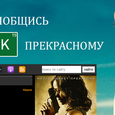
Наука