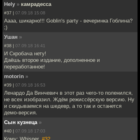
Hely
»
камрадесса
#37 |
07.09.18 15:08
Аааа, шикарно!!! Goblin's party - вечеринка Гоблина?
;)
Ушан
»
#38 |
07.09.18 16:41
И Скробача нету!
Даёшь второе издание, дополненное и
переработанное!
motorin
»
#39 |
07.09.18 16:53
Ленардо Да Винчевич в этот раз чего-то поленился,
не всех изобразил. Ждём режиссёрскую версию. Ну
и скидываемся на шедевр, а то так и останется
демо-версия.
Сын кузнеца
»
#40 |
07.09.18 17:03
Кому: Whisper,
#32