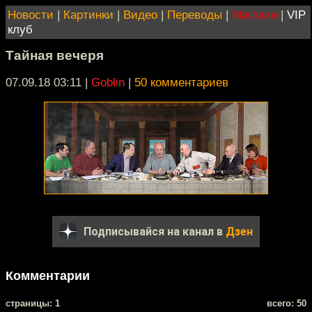
Новости
|
Картинки
|
Видео
|
Переводы
|
Магазин
|
VIP
клуб
Тайная вечеря
07.09.18 03:11
|
Goblin
|
50 комментариев
Подписывайся на канал в
Дзен
Комментарии
cтраницы: 1
всего: 50