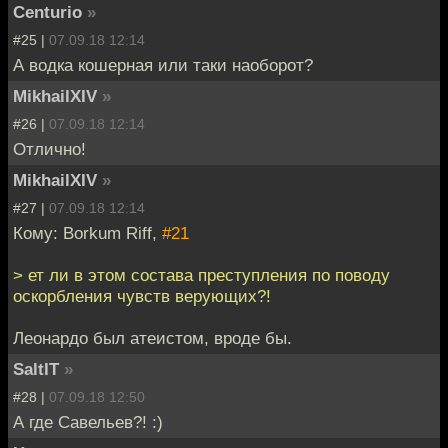
Centurio
»
#25 |
07.09.18 12:14
А водка кошерная или таки наоборот?
MikhailXIV
»
#26 |
07.09.18 12:14
Отлично!
MikhailXIV
»
#27 |
07.09.18 12:14
Кому: Borkum Riff,
#21
> ет ли в этом состава преступления по поводу
оскорбления чувств верующих?!
Леонардо был атеистом, вроде бы.
SaltIT
»
#28 |
07.09.18 12:50
А где Савельев?! :)