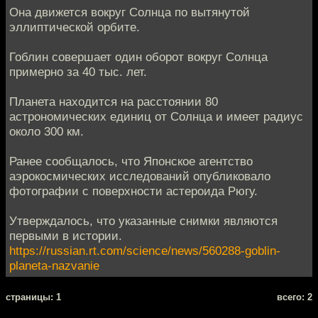
Она движется вокруг Солнца по вытянутой
эллиптической орбите.
Гоблин совершает один оборот вокруг Солнца
примерно за 40 тыс. лет.
Планета находится на расстоянии 80
астрономических единиц от Солнца и имеет радиус
около 300 км.
Ранее сообщалось, что Японское агентство
аэрокосмических исследований опубликовало
фотографии с поверхности астероида Рюгу.
Утверждалось, что указанные снимки являются
первыми в истории.
https://russian.rt.com/science/news/560288-goblin-
planeta-nazvanie
cтраницы: 1
всего: 2