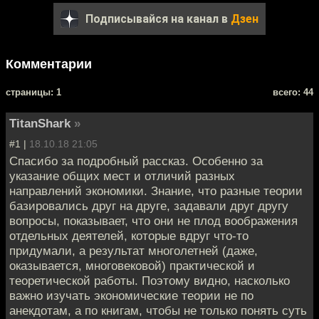
Подписывайся на канал в
Дзен
Комментарии
cтраницы: 1
всего: 44
TitanShark
»
#1 |
18.10.18 21:05
Спасибо за подробный рассказ. Особенно за
указание общих мест и отличий разных
направлений экономики. Знание, что разные теории
базировались друг на друге, задавали друг другу
вопросы, показывает, что они не плод воображения
отдельных деятелей, которые вдруг что-то
придумали, а результат многолетней (даже,
оказывается, многовековой) практической и
теоретической работы. Поэтому видно, насколько
важно изучать экономические теории не по
анекдотам, а по книгам, чтобы не только понять суть