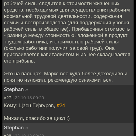
рабочей силы сводится к стоимости жизненных
средств, необходимых для осуществления рабочим
нормальной трудовой деятельности, содержания
семьи и воспроизводства (для поддержания уровня
рабочей силы в обществе). Прибавочная стоимость
- разница между стоимостью, вложенной в продукт
трудом работника, и стоимостью рабочей силы
(сколько работник получил за свой труд). Она
присваивается капиталистом и из нее складывается
его прибыль.
Это на пальцах. Маркс все куда более доходчиво и
понятно изложил, рекомендую ознакомиться.
Stephan
»
#27 |
22.10.18 00:20
Кому: Цзен ГУргуров,
#24
Михаил, спасибо за цикл :)
Stephan
»