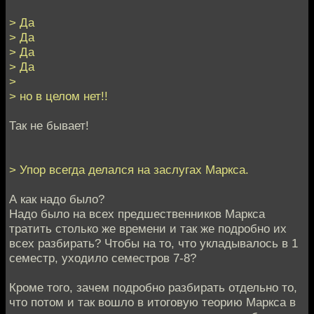
> Да
> Да
> Да
> Да
>
> но в целом нет!!
Так не бывает!
> Упор всегда делался на заслугах Маркса.
А как надо было?
Надо было на всех предшественников Маркса
тратить столько же времени и так же подробно их
всех разбирать? Чтобы на то, что укладывалось в 1
семестр, уходило семестров 7-8?
Кроме того, зачем подробно разбирать отдельно то,
что потом и так вошло в итоговую теорию Маркса в