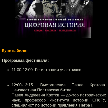
Купить билет
Программа фестиваля:
11:00-12:00. Регистрация участников.
12:00-13:15. Выступление Павла Кротова.
Неизвестная Полтавская битва.
Павел Андреевич Кротов — доктор исторических
наук, профессор Института истории СПбГУ,
специалист по истории правления Петра I.