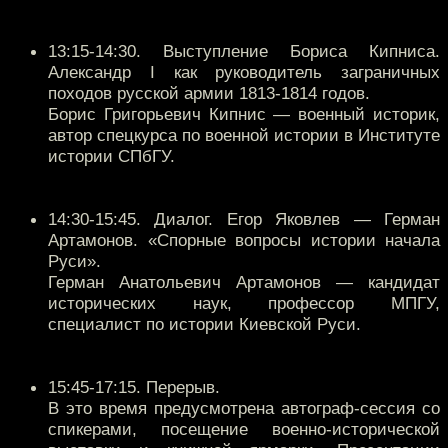
13:15-14:30. Выступление Бориса Кипниса.
Александр I как руководитель заграничных
походов русской армии 1813-1814 годов.
Борис Григорьевич Кипнис — военный историк,
автор спецкурса по военной истории в Институте
истории СПбГУ.
14:30-15:45. Диалог. Егор Яковлев — Герман
Артамонов. «Спорные вопросы истории начала
Руси».
Герман Анатольевич Артамонов — кандидат
исторических наук, профессор МПГУ,
специалист по истории Киевской Руси.
15:45-17:15. Перерыв.
В это время предусмотрена автограф-сессия со
спикерами, посещение военно-исторической