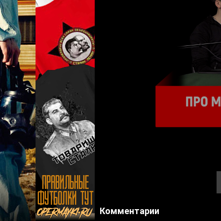
Комментарии