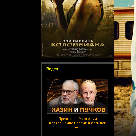
Видео
Признание Меркель и
возвращение России в большой
спорт