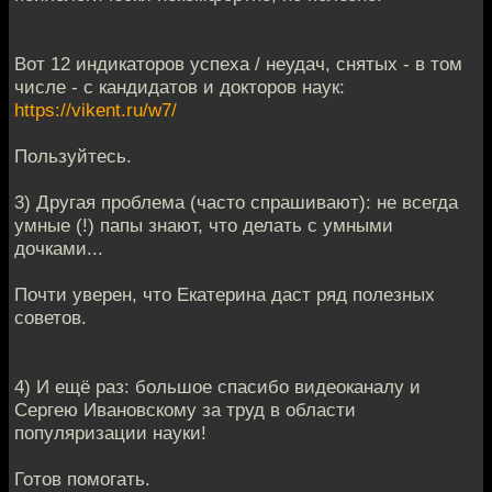
Вот 12 индикаторов успеха / неудач, снятых - в том
числе - с кандидатов и докторов наук:
https://vikent.ru/w7/
Пользуйтесь.
3) Другая проблема (часто спрашивают): не всегда
умные (!) папы знают, что делать с умными
дочками...
Почти уверен, что Екатерина даст ряд полезных
советов.
4) И ещё раз: большое спасибо видеоканалу и
Сергею Ивановскому за труд в области
популяризации науки!
Готов помогать.