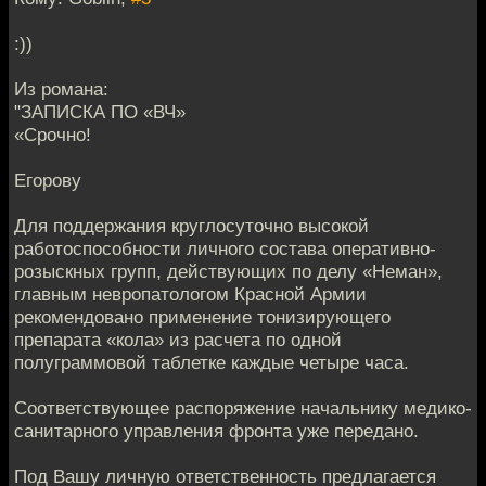
:))
Из романа:
"ЗАПИСКА ПО «ВЧ»
«Срочно!
Егорову
Для поддержания круглосуточно высокой
работоспособности личного состава оперативно-
розыскных групп, действующих по делу «Неман»,
главным невропатологом Красной Армии
рекомендовано применение тонизирующего
препарата «кола» из расчета по одной
полуграммовой таблетке каждые четыре часа.
Соответствующее распоряжение начальнику медико-
санитарного управления фронта уже передано.
Под Вашу личную ответственность предлагается