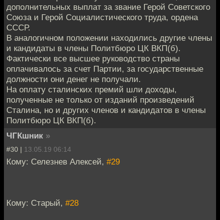
дополнительных выплат за звание Герой Советского
Союза и Герой Социалистического труда, ордена
СССР.
В аналогичном положении находились другие члены
и кандидаты в члены Политбюро ЦК ВКП(б).
Фактически все высшее руководство страны
оплачивалось за счет Партии, за государственные
должности они денег не получали.
На оплату сталинских премий шли доходы,
полученные не только от изданий произведений
Сталина, но и других членов и кандидатов в члены
Политбюро ЦК ВКП(б).
ЧГКшник
»
#30 |
13.05.19 06:14
Кому: Селезнев Алексей,
#29
Кому: Старый,
#28