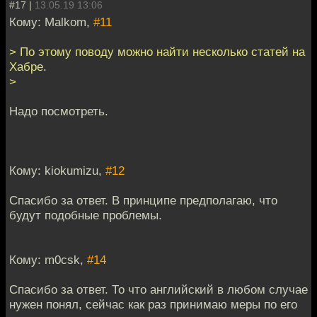
#17 |
13.05.19 13:06
Кому: Malkom,
#11
> По этому поводу можно найти несколько статей на
Хабре.
>
Надо посмотреть.
Кому: kiokumizu,
#12
Спасибо за ответ. В принципе предполагаю, что
будут подобные проблемы.
Кому: m0csk,
#14
Спасибо за ответ. То что английский в любом случае
нужен понял, сейчас как раз принимаю меры по его