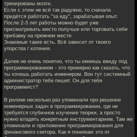
тренированы мозги.
Если с этим не всё так радужно, то сначала
придётся работать "за еду", зарабатывая опыт.
После 2-3 лет работы можно будет уже
присматривать место получше или торговать себе
прибавку на прежнем месте.
Знакомые такие есть. Всё зависит от твоего
упорства / хотения.
Далее не очень понятно, что ты имеешь ввиду под
программированием - это примерно как сказать, что
ты хочешь работать инженером. Вон тут системный
администратор тебе пишет. Он для тебя
программист?
В ролике несколько раз упоминали про решение
инженерных задач в программировании, где не
требуется глубинное изучение теории, а просто
нужно владеть конкретным инструментарием. Там же
упоминали и приложение программирования для
финансового сектора. Как я понимаю это от