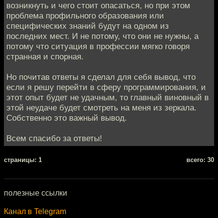
возникнуть и чего стоит опасаться, но при этом
проблема профильного образования или
специфических знаний будут на одном из
последних мест. И не потому, что они не нужны, а
потому что ситуация в профессии мягко говоря
странная и спорная.
Но почитав ответы я сделал для себя вывод, что
если я решу перейти в сферу программирования, и
этот опыт будет не удачным, то главный виновный в
этой неудаче будет смотреть на меня из зеркала.
Собственно это важный вывод.
Всем спасибо за ответы!
cтраницы: 1
всего: 30
полезные ссылки
Канал в Telegram