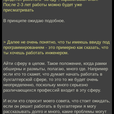
После 2-3 лет работы можно будет уже
присматривать
В принципе ожидаю подобное.
> Далее не очень понятно, что ты имеешь ввиду под
программированием - это примерно как сказать, что
ты хочешь работать инженером.
Айти сферу в целом. Такое положение, когда рамки
обширны и размыты, полагаю, много где. Например
если кто то скажет, что думает начать работать в
бухгалтерской сфере, то это то же будет очень
неопределенно, поскольку много серьезно
различающихся профессий входит в эту сферу.
И если кто спросит моего совета, что стоит ожидать,
если он решит работать в бухгалтерии я могу
рассказывать долго и много, какие проблемы могут