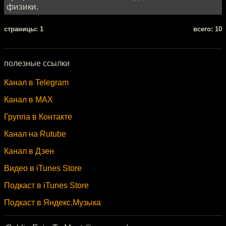
физики.
cтраницы: 1
всего: 10
полезные ссылки
Канал в Telegram
Канал в MAX
Группа в Контакте
Канал на Rutube
Канал в Дзен
Видео в iTunes Store
Подкаст в iTunes Store
Подкаст в Яндекс.Музыка