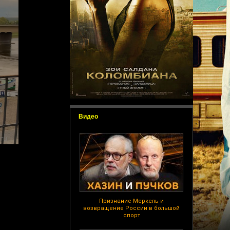
Видео
Признание Меркель и
возвращение России в большой
спорт