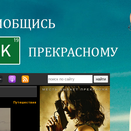
Путешествия