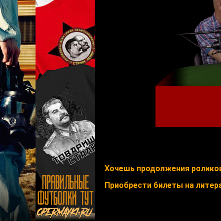
Хочешь продолжения роликов
Приобрести билеты на литер