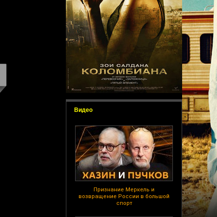
Видео
Признание Меркель и
возвращение России в большой
спорт