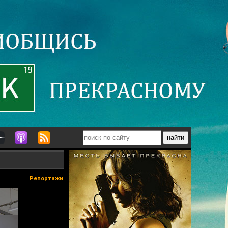
Репортажи