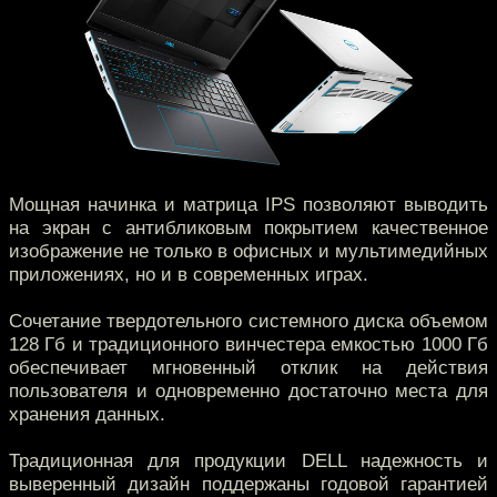
Мощная начинка и матрица IPS позволяют выводить
на экран с антибликовым покрытием качественное
изображение не только в офисных и мультимедийных
приложениях, но и в современных играх.
Сочетание твердотельного системного диска объемом
128 Гб и традиционного винчестера емкостью 1000 Гб
обеспечивает мгновенный отклик на действия
пользователя и одновременно достаточно места для
хранения данных.
Традиционная для продукции DELL надежность и
выверенный дизайн поддержаны годовой гарантией