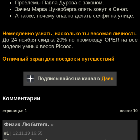
Проблемы Павла Дурова с законом.
Зачем Марка Цукерберга опять зовут в Сенат.
А также, почему опасно делать селфи на улице.
Немедленно узнать, насколько ты весомая личность
До 24 ноября скидка 20% по промокоду OPER на все
модели умных весов Picooc.
Отличный экран для поездок и путешествий
Подписывайся на канал в
Дзен
Комментарии
cтраницы: 1
всего: 10
Физик-Любитель
»
#1 |
12.11.19 16:55