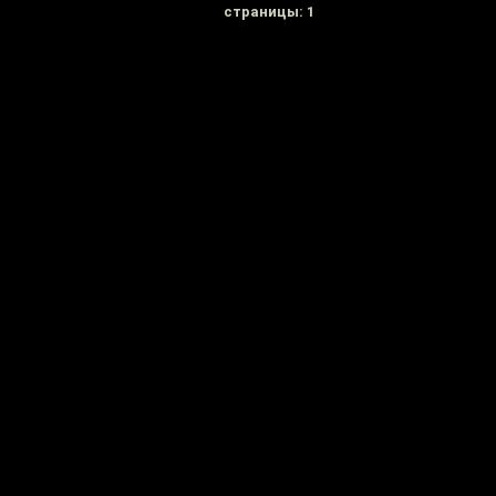
cтраницы: 1