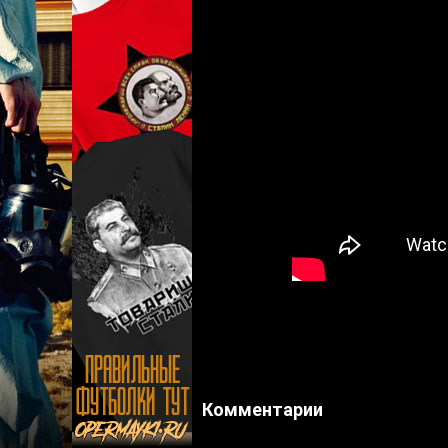
Комментарии