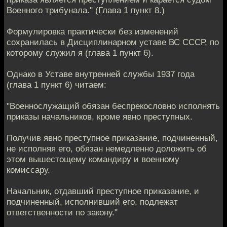
Военного трибунала." (Глава 1 пункт 8.)
Формулировка практически без изменений
сохранилась в Дисциплинарном уставе ВС СССР, по
которому служил я (глава 1 пункт 6).
Однако в Уставе внутренней службы 1937 года
(глава 1 пункт 6) читаем:
"Военнослужащий обязан беспрекословно исполнять
приказы начальников, кроме явно преступных.
Получив явно преступное приказание, подчиненный,
не исполняя его, обязан немедленно доложить об
этом вышестощему командиру и военному
комиссару.
Начальник, отдавший преступное приказание, и
подчиненный, исполнивший его, подлежат
ответственности по закону."