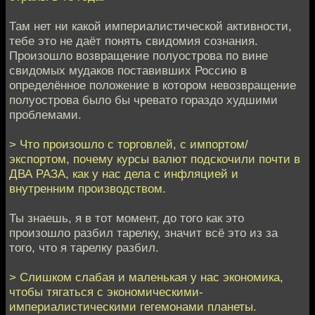
Там нет ни какой империалистической активности,
тебе это не даёт понять свидомия сознания.
Произошло возвращение полуострова по вине
свидомых мудаков поставивших Россию в
определённое положение в котором невозвращение
полуострова было бы чревато гораздо худшими
проблемами.
> Что произошло с торговлей, с импортом/
экспортом, почему курсы валют подскочили почти в
ДВА РАЗА, как у нас дела с инфляцией и
внутренним производством.
Ты знаешь, я в тот момент, до того как это
произошло разбил тарелку, значит всё это из за
того, что я тарелку разбил.
> Слишком слабая и маленькая у нас экономика,
чтобы тягаться с экономическими-
империалистическими гегемонами планеты.