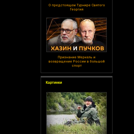
О предстоящем Турнире Святого
Георгия
Признание Меркель и
возвращение России в большой
спорт
Картинки