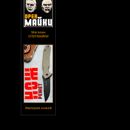
Магазин
ОПЕРМАЙКИ
Империя ножей