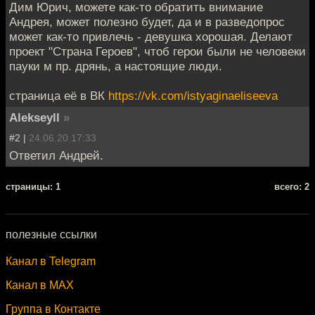
Дим Юрич, можете как-то обратить внимание
Андрея, может полезно будет, да и в разведопрос
может как-то привлечь - девушка хорошая. Делают
проект "Страна Героев", чтоб герои были не человеки
пауки м пр. дрянь, а настоящие люди.
страница её в ВК
https://vk.com/istyaginaeliseeva
Alekseyll
»
#2 |
24.06.20 17:33
Ответил Андрей.
cтраницы: 1
всего: 2
полезные ссылки
Канал в Telegram
Канал в MAX
Группа в Контакте