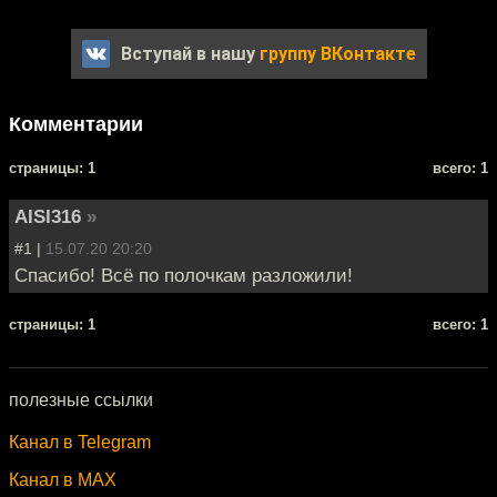
Вступай в нашу
группу ВКонтакте
Комментарии
cтраницы: 1
всего: 1
AISI316
»
#1 |
15.07.20 20:20
Спасибо! Всё по полочкам разложили!
cтраницы: 1
всего: 1
полезные ссылки
Канал в Telegram
Канал в MAX