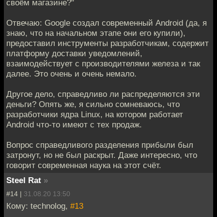
своём магазине?"
Отвечаю: Google создал современный Android (да, я
знаю, что на начальном этапе они его купили),
предоставил инструменты разработчикам, содержит
платформу доставки уведомлений,
взаимодействует с производителями железа и так
далее. Это очень и очень немало.
Другое дело, справедливо ли распределяются эти
деньги? Опять же, я сильно сомневаюсь, что
разработчики ядра Linux, на котором работает
Android что-то имеют с тех продаж.
Вопрос справедливого разделения прибыли был
затронут, но не был раскрыт. Даже интересно, что
говорит современная наука на этот счёт.
Steel Rat
»
#14 |
31.08.20 13:50
Кому: technolog,
#13